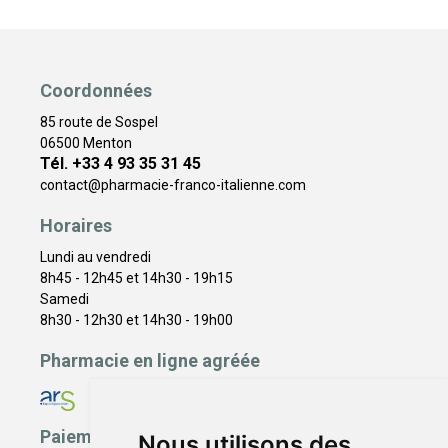
Coordonnées
85 route de Sospel
06500 Menton
Tél. +33 4 93 35 31 45
contact
@
pharmacie-franco-italienne.com
Horaires
Lundi au vendredi
8h45 - 12h45 et 14h30 - 19h15
Samedi
8h30 - 12h30 et 14h30 - 19h00
Pharmacie en ligne agréée
Paiement sécurisé
Nous utilisons des