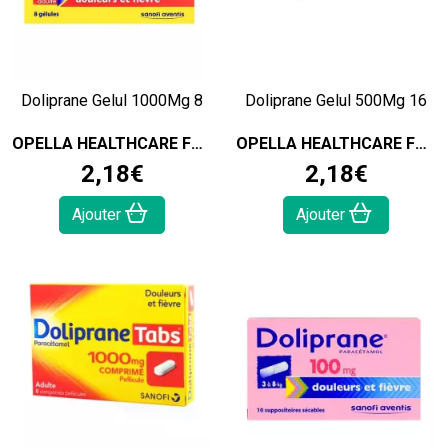
Doliprane Gelul 1000Mg 8
Doliprane Gelul 500Mg 16
OPELLA HEALTHCARE FRANCE SAS
OPELLA HEALTHCARE FRANCE SAS
2
,
18
€
2
,
18
€
Ajouter
Ajouter