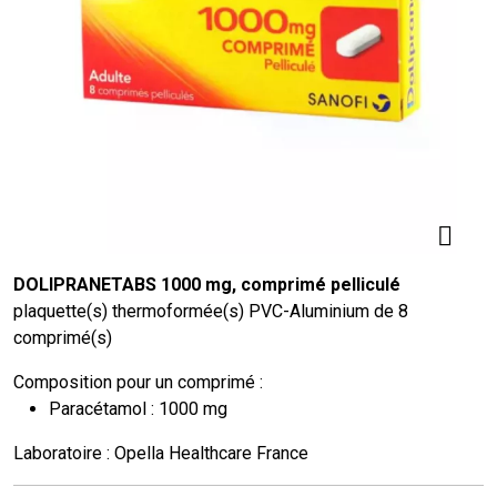
DOLIPRANETABS 1000 mg, comprimé pelliculé
plaquette(s) thermoformée(s) PVC-Aluminium de 8
comprimé(s)
Composition pour un comprimé :
Paracétamol : 1000 mg
Laboratoire : Opella Healthcare France