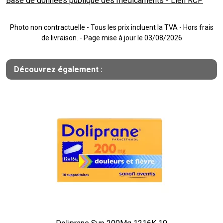
Base de données publique des médicaments - Lien RCP
Photo non contractuelle - Tous les prix incluent la TVA - Hors frais
de livraison. - Page mise à jour le 03/08/2026
Découvrez également :