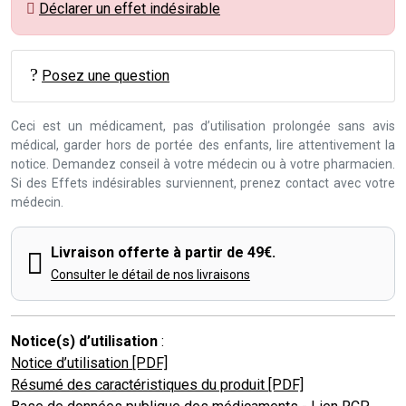
Déclarer un effet indésirable
Posez une question
Ceci est un médicament, pas d’utilisation prolongée sans avis
médical, garder hors de portée des enfants, lire attentivement la
notice. Demandez conseil à votre médecin ou à votre pharmacien.
Si des Effets indésirables surviennent, prenez contact avec votre
médecin.
Livraison offerte à partir de 49€.
Consulter le détail de nos livraisons
Notice(s) d’utilisation
:
Notice d’utilisation [PDF]
Résumé des caractéristiques du produit [PDF]