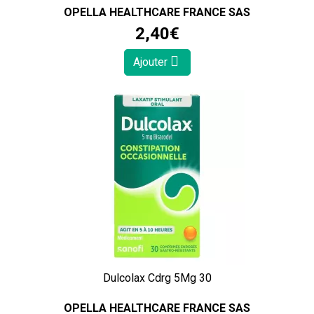
OPELLA HEALTHCARE FRANCE SAS
2
,
40
€
Ajouter
Dulcolax Cdrg 5Mg 30
OPELLA HEALTHCARE FRANCE SAS