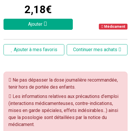
2
,
18
€
Ajouter
Médicament
Ajouter à mes favoris
Continuer mes achats
Ne pas dépasser la dose journalière recommandée,
tenir hors de portée des enfants.
Les informations relatives aux précautions d’emploi
(interactions médicamenteuses, contre-indications,
mises en garde spéciales, effets indésirables...) ainsi
que la posologie sont détaillées par la notice du
médicament.