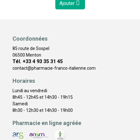
Ajouter
Coordonnées
85 route de Sospel
06500 Menton
Tél. +33 4 93 35 31 45
contact
@
pharmacie-franco-italienne.com
Horaires
Lundi au vendredi
8h45 - 12h45 et 14h30 - 19h15
Samedi
8h30 - 12h30 et 14h30 - 19h00
Pharmacie en ligne agréée