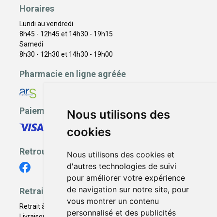
Horaires
Lundi au vendredi
8h45 - 12h45 et 14h30 - 19h15
Samedi
8h30 - 12h30 et 14h30 - 19h00
Pharmacie en ligne agréée
Paiement sécurisé
Nous utilisons des
cookies
Retrouvez-nous
Nous utilisons des cookies et
d'autres technologies de suivi
pour améliorer votre expérience
de navigation sur notre site, pour
Retrait - Livraison
vous montrer un contenu
Retrait à la pharmacie - Click & Collect
personnalisé et des publicités
Livraison en Point Relais