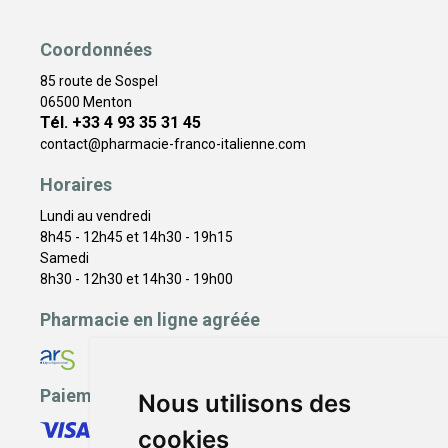
Coordonnées
85 route de Sospel
06500 Menton
Tél. +33 4 93 35 31 45
contact
@
pharmacie-franco-italienne.com
Horaires
Lundi au vendredi
8h45 - 12h45 et 14h30 - 19h15
Samedi
8h30 - 12h30 et 14h30 - 19h00
Pharmacie en ligne agréée
Paiement sécurisé
Nous utilisons des
cookies