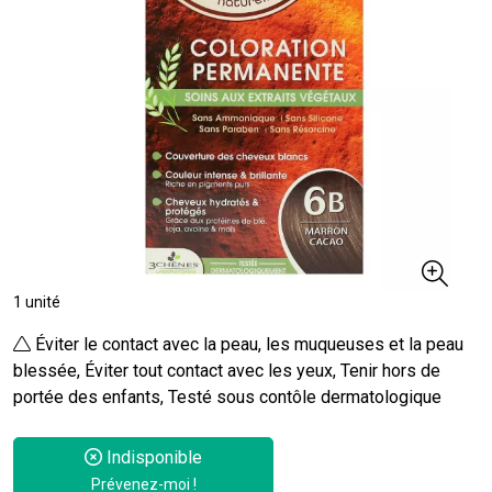
1 unité
Éviter le contact avec la peau, les muqueuses et la peau
blessée, Éviter tout contact avec les yeux, Tenir hors de
portée des enfants, Testé sous contôle dermatologique
Indisponible
Prévenez-moi !