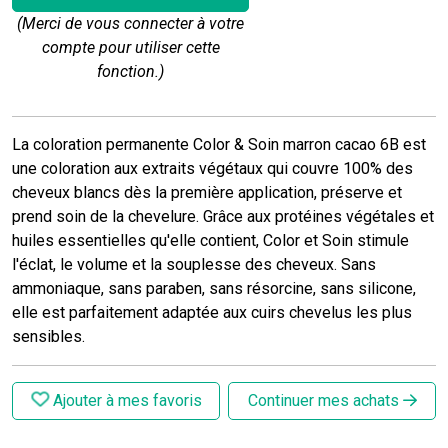
(Merci de vous connecter à votre
compte pour utiliser cette
fonction.)
La coloration permanente Color & Soin marron cacao 6B est
une coloration aux extraits végétaux qui couvre 100% des
cheveux blancs dès la première application, préserve et
prend soin de la chevelure. Grâce aux protéines végétales et
huiles essentielles qu'elle contient, Color et Soin stimule
l'éclat, le volume et la souplesse des cheveux. Sans
ammoniaque, sans paraben, sans résorcine, sans silicone,
elle est parfaitement adaptée aux cuirs chevelus les plus
sensibles.
Ajouter à mes favoris
Continuer mes achats