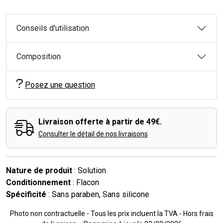
Conseils d'utilisation
Composition
Posez une question
Livraison offerte à partir de 49€.
Consulter le détail de nos livraisons
Nature de produit
: Solution
Conditionnement
: Flacon
Spécificité
: Sans paraben, Sans silicone
Photo non contractuelle - Tous les prix incluent la TVA - Hors frais