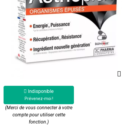
Indisponible
Prévenez-moi !
(Merci de vous connecter à votre
compte pour utiliser cette
fonction.)