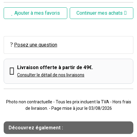
Ajouter à mes favoris
Continuer mes achats
Posez une question
Livraison offerte à partir de 49€.
Consulter le détail de nos livraisons
Photo non contractuelle - Tous les prix incluent la TVA - Hors frais
de livraison. - Page mise à jour le 03/08/2026
Découvrez également :