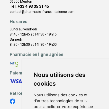
06500 Menton
Tél. +33 4 93 35 31 45
contact
@
pharmacie-franco-italienne.com
Horaires
Lundi au vendredi
8h45 - 12h45 et 14h30 - 19h15
Samedi
8h30 - 12h30 et 14h30 - 19h00
Pharmacie en ligne agréée
Paiement sécurisé
Nous utilisons des
cookies
Retrouvez-nous
Nous utilisons des cookies et
d'autres technologies de suivi
pour améliorer votre expérience