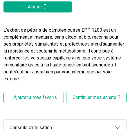
Ajouter
L'extrait de pépins de pamplemousse EPP 1200 est un
complément alimentaire, sans alcool et bio, reconnu pour
ses propriétés stimulantes et protectrices afin d'augmenter
la résistance et soutenir le métabolisme. Il contribue à
renforcer les vaisseaux capillaire ainsi que votre système
immunitaire grâce à sa haute teneur en bioflavonoïdes. Il
peut s'utiliser aussi bien par voie interne que par voie
externe.
Ajouter à mes favoris
Continuer mes achats
Conseils d'utilisation