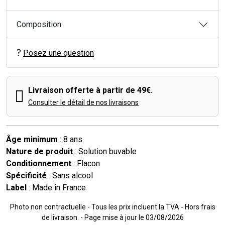
Composition
Posez une question
Livraison offerte à partir de 49€.
Consulter le détail de nos livraisons
Âge minimum
: 8 ans
Nature de produit
: Solution buvable
Conditionnement
: Flacon
Spécificité
: Sans alcool
Label
: Made in France
Photo non contractuelle - Tous les prix incluent la TVA - Hors frais
de livraison. - Page mise à jour le 03/08/2026