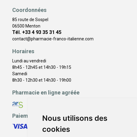
Coordonnées
85 route de Sospel
06500 Menton
Tél. +33 4 93 35 31 45
contact
@
pharmacie-franco-italienne.com
Horaires
Lundi au vendredi
8h45 - 12h45 et 14h30 - 19h15
Samedi
8h30 - 12h30 et 14h30 - 19h00
Pharmacie en ligne agréée
Paiement sécurisé
Nous utilisons des
cookies