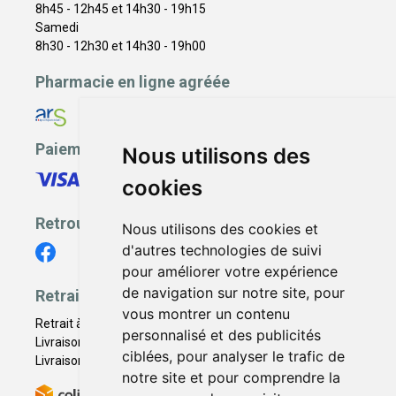
8h45 - 12h45 et 14h30 - 19h15
Samedi
8h30 - 12h30 et 14h30 - 19h00
Pharmacie en ligne agréée
Paiement sécurisé
Nous utilisons des
cookies
Retrouvez-nous
Nous utilisons des cookies et
d'autres technologies de suivi
pour améliorer votre expérience
de navigation sur notre site, pour
Retrait - Livraison
vous montrer un contenu
Retrait à la pharmacie - Click & Collect
personnalisé et des publicités
Livraison en Point Relais
ciblées, pour analyser le trafic de
Livraison à domicile
notre site et pour comprendre la