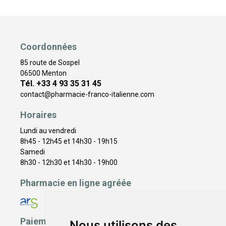
Coordonnées
85 route de Sospel
06500 Menton
Tél. +33 4 93 35 31 45
contact
@
pharmacie-franco-italienne.com
Horaires
Lundi au vendredi
8h45 - 12h45 et 14h30 - 19h15
Samedi
8h30 - 12h30 et 14h30 - 19h00
Pharmacie en ligne agréée
Paiement sécurisé
Nous utilisons des