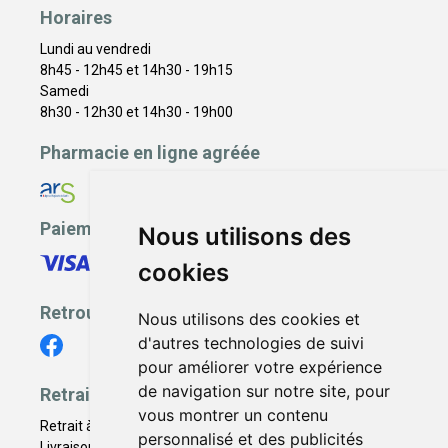
Horaires
Lundi au vendredi
8h45 - 12h45 et 14h30 - 19h15
Samedi
8h30 - 12h30 et 14h30 - 19h00
Pharmacie en ligne agréée
Paiement sécurisé
Nous utilisons des
cookies
Retrouvez-nous
Nous utilisons des cookies et
d'autres technologies de suivi
pour améliorer votre expérience
de navigation sur notre site, pour
Retrait - Livraison
vous montrer un contenu
Retrait à la pharmacie - Click & Collect
personnalisé et des publicités
Livraison en Point Relais