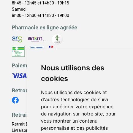
8h45 - 12h45 et 14h30 - 19h15
Samedi
8h30 - 12h30 et 14h30 - 19h00
Pharmacie en ligne agréée
Paiement sécurisé
Nous utilisons des
cookies
Retrouvez-nous
Nous utilisons des cookies et
d'autres technologies de suivi
pour améliorer votre expérience
de navigation sur notre site, pour
Retrait - Livraison
vous montrer un contenu
Retrait à la pharmacie - Click & Collect
personnalisé et des publicités
Livraison en Point Relais