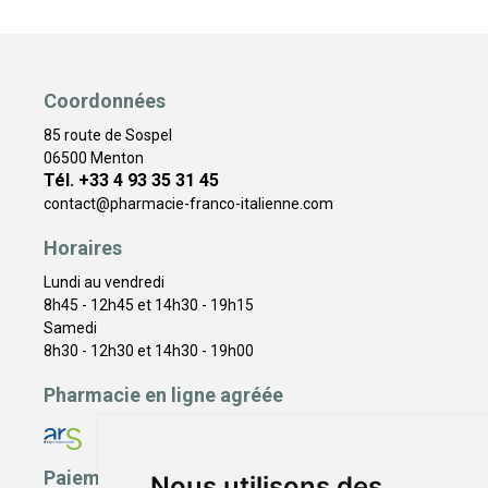
Coordonnées
85 route de Sospel
06500 Menton
Tél. +33 4 93 35 31 45
contact
@
pharmacie-franco-italienne.com
Horaires
Lundi au vendredi
8h45 - 12h45 et 14h30 - 19h15
Samedi
8h30 - 12h30 et 14h30 - 19h00
Pharmacie en ligne agréée
Paiement sécurisé
Nous utilisons des