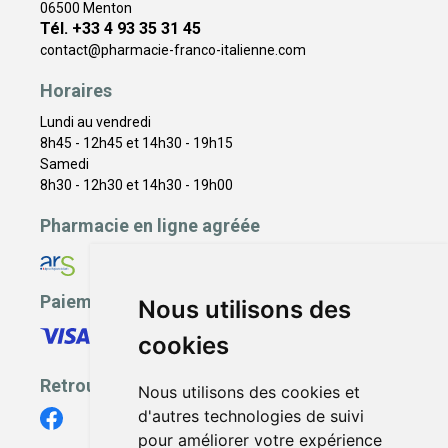
06500 Menton
Tél. +33 4 93 35 31 45
contact
@
pharmacie-franco-italienne.com
Horaires
Lundi au vendredi
8h45 - 12h45 et 14h30 - 19h15
Samedi
8h30 - 12h30 et 14h30 - 19h00
Pharmacie en ligne agréée
Paiement sécurisé
Nous utilisons des
cookies
Retrouvez-nous
Nous utilisons des cookies et
d'autres technologies de suivi
pour améliorer votre expérience