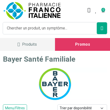
Pharmacie Franco Italienne V
0
Produits
Promos
Bayer Santé Familiale
Menu/Filtres