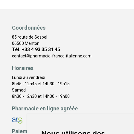
Coordonnées
85 route de Sospel
06500 Menton
Tél. +33 4 93 35 31 45
contact
@
pharmacie-franco-italienne.com
Horaires
Lundi au vendredi
8h45 - 12h45 et 14h30 - 19h15
Samedi
8h30 - 12h30 et 14h30 - 19h00
Pharmacie en ligne agréée
Paiement sécurisé
Nous utilisons des