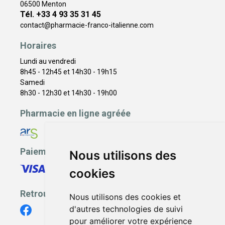
06500 Menton
Tél. +33 4 93 35 31 45
contact
@
pharmacie-franco-italienne.com
Horaires
Lundi au vendredi
8h45 - 12h45 et 14h30 - 19h15
Samedi
8h30 - 12h30 et 14h30 - 19h00
Pharmacie en ligne agréée
Paiement sécurisé
Nous utilisons des
cookies
Retrouvez-nous
Nous utilisons des cookies et
d'autres technologies de suivi
pour améliorer votre expérience