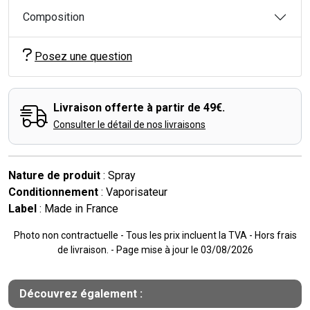
Composition
Posez une question
Livraison offerte à partir de 49€.
Consulter le détail de nos livraisons
Nature de produit
: Spray
Conditionnement
: Vaporisateur
Label
: Made in France
Photo non contractuelle - Tous les prix incluent la TVA - Hors frais
de livraison. - Page mise à jour le 03/08/2026
Découvrez également :