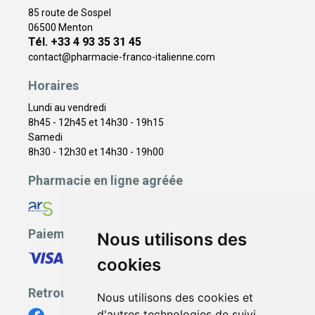
85 route de Sospel
06500 Menton
Tél. +33 4 93 35 31 45
contact
@
pharmacie-franco-italienne.com
Horaires
Lundi au vendredi
8h45 - 12h45 et 14h30 - 19h15
Samedi
8h30 - 12h30 et 14h30 - 19h00
Pharmacie en ligne agréée
Paiement sécurisé
Nous utilisons des
cookies
Retrouvez-nous
Nous utilisons des cookies et
d'autres technologies de suivi