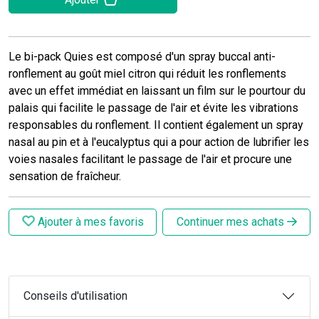
Le bi-pack Quies est composé d'un spray buccal anti-
ronflement au goût miel citron qui réduit les ronflements
avec un effet immédiat en laissant un film sur le pourtour du
palais qui facilite le passage de l'air et évite les vibrations
responsables du ronflement. Il contient également un spray
nasal au pin et à l'eucalyptus qui a pour action de lubrifier les
voies nasales facilitant le passage de l'air et procure une
sensation de fraîcheur.
Ajouter à mes favoris
Continuer mes achats
Conseils d'utilisation