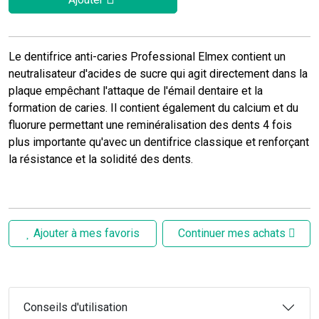
Le dentifrice anti-caries Professional Elmex contient un
neutralisateur d'acides de sucre qui agit directement dans la
plaque empêchant l'attaque de l'émail dentaire et la
formation de caries. Il contient également du calcium et du
fluorure permettant une reminéralisation des dents 4 fois
plus importante qu'avec un dentifrice classique et renforçant
la résistance et la solidité des dents.
Ajouter à mes favoris
Continuer mes achats
Conseils d'utilisation