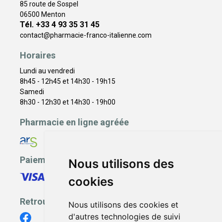
85 route de Sospel
06500 Menton
Tél. +33 4 93 35 31 45
contact
@
pharmacie-franco-italienne.com
Horaires
Lundi au vendredi
8h45 - 12h45 et 14h30 - 19h15
Samedi
8h30 - 12h30 et 14h30 - 19h00
Pharmacie en ligne agréée
Paiement sécurisé
Nous utilisons des
cookies
Retrouvez-nous
Nous utilisons des cookies et
d'autres technologies de suivi