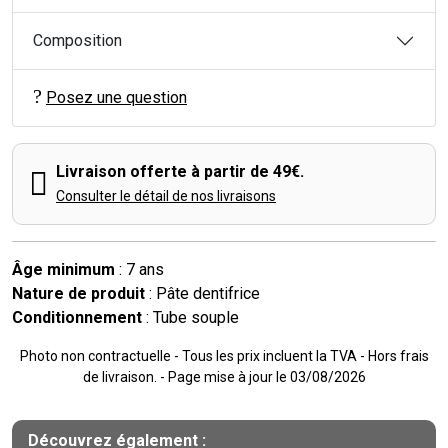
Composition
Posez une question
Livraison offerte à partir de 49€.
Consulter le détail de nos livraisons
Âge minimum
: 7 ans
Nature de produit
: Pâte dentifrice
Conditionnement
: Tube souple
Photo non contractuelle - Tous les prix incluent la TVA - Hors frais
de livraison. - Page mise à jour le 03/08/2026
Découvrez également :