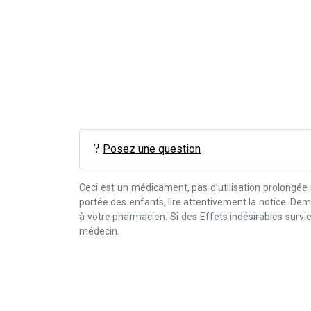
Posez une question
Ceci est un médicament, pas d’utilisation prolongée
portée des enfants, lire attentivement la notice. D
à votre pharmacien. Si des Effets indésirables surv
médecin.