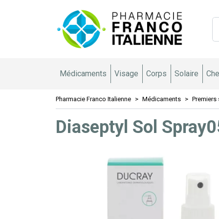
Pharmacie 
Médicaments
Visage
Corps
Solaire
Che
Pharmacie Franco Italienne
Médicaments
Premiers 
Diaseptyl Sol Spray