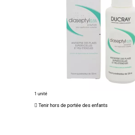
1 unité
Tenir hors de portée des enfants