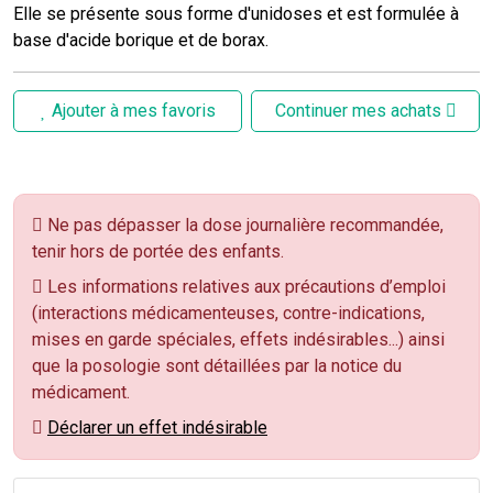
Elle se présente sous forme d'unidoses et est formulée à
base d'acide borique et de borax.
Ajouter à mes favoris
Continuer mes achats
Ne pas dépasser la dose journalière recommandée,
tenir hors de portée des enfants.
Les informations relatives aux précautions d’emploi
(interactions médicamenteuses, contre-indications,
mises en garde spéciales, effets indésirables...) ainsi
que la posologie sont détaillées par la notice du
médicament.
Déclarer un effet indésirable