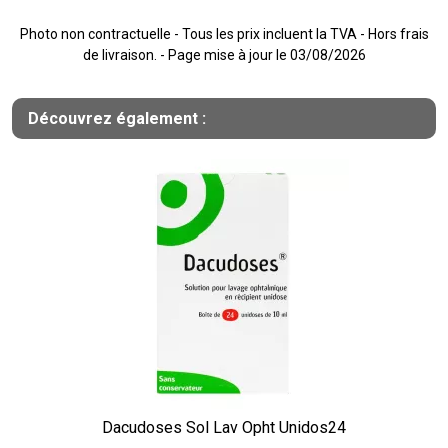
Photo non contractuelle - Tous les prix incluent la TVA - Hors frais
de livraison. - Page mise à jour le 03/08/2026
Découvrez également :
Dacudoses Sol Lav Opht Unidos24