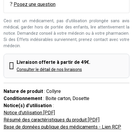
Posez une question
Ceci est un médicament, pas d’utilisation prolongée sans avis
médical, garder hors de portée des enfants, lire attentivement la
notice. Demandez conseil à votre médecin ou à votre pharmacien.
Si des Effets indésirables surviennent, prenez contact avec votre
médecin.
Livraison offerte à partir de 49€.
Consulter le détail de nos livraisons
Nature de produit
: Collyre
Conditionnement
: Boite carton, Dosette
Notice(s) d’utilisation
:
Notice d’utilisation [PDF]
Résumé des caractéristiques du produit [PDF]
Base de données publique des médicaments - Lien RCP