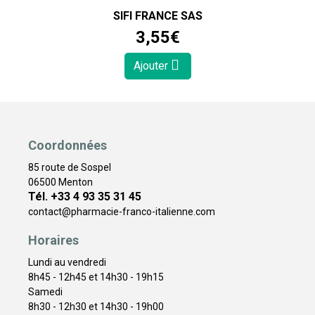
SIFI FRANCE SAS
3
,
55
€
Ajouter
Coordonnées
85 route de Sospel
06500 Menton
Tél. +33 4 93 35 31 45
contact
@
pharmacie-franco-italienne.com
Horaires
Lundi au vendredi
8h45 - 12h45 et 14h30 - 19h15
Samedi
8h30 - 12h30 et 14h30 - 19h00