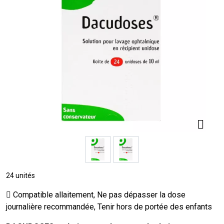
24 unités
Compatible allaitement, Ne pas dépasser la dose
journalière recommandée, Tenir hors de portée des enfants