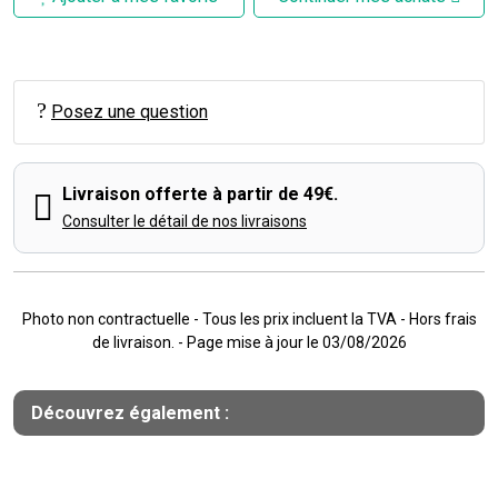
Posez une question
Livraison offerte à partir de 49€.
Consulter le détail de nos livraisons
Photo non contractuelle - Tous les prix incluent la TVA - Hors frais
de livraison. - Page mise à jour le 03/08/2026
Découvrez également :