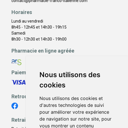
contact
@
pharmacie-franco-italienne.com
Horaires
Lundi au vendredi
8h45 - 12h45 et 14h30 - 19h15
Samedi
8h30 - 12h30 et 14h30 - 19h00
Pharmacie en ligne agréée
Paiement sécurisé
Nous utilisons des
cookies
Retrouvez-nous
Nous utilisons des cookies et
d'autres technologies de suivi
pour améliorer votre expérience
de navigation sur notre site, pour
Retrait - Livraison
vous montrer un contenu