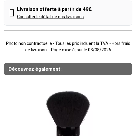
Livraison offerte à partir de 49€.
Consulter le détail de nos livraisons
Photo non contractuelle - Tous les prix incluent la TVA - Hors frais
de livraison. - Page mise à jour le 03/08/2026
Découvrez également :