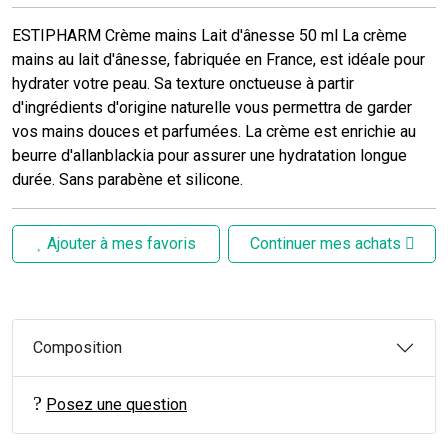
ESTIPHARM Crème mains Lait d'ânesse 50 ml La crème
mains au lait d'ânesse, fabriquée en France, est idéale pour
hydrater votre peau. Sa texture onctueuse à partir
d'ingrédients d'origine naturelle vous permettra de garder
vos mains douces et parfumées. La crème est enrichie au
beurre d'allanblackia pour assurer une hydratation longue
durée. Sans parabène et silicone.
Ajouter à mes favoris
Continuer mes achats
Composition
Posez une question