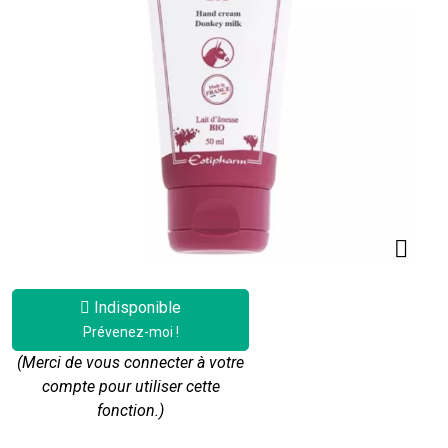
Indisponible
Prévenez-moi !
(Merci de vous connecter à votre
compte pour utiliser cette
fonction.)