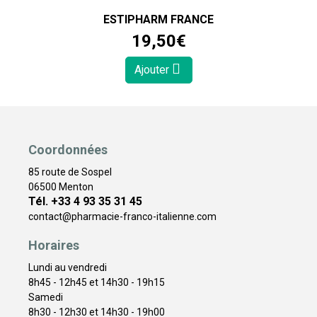
ESTIPHARM FRANCE
19
,
50
€
Ajouter
Coordonnées
85 route de Sospel
06500 Menton
Tél. +33 4 93 35 31 45
contact
@
pharmacie-franco-italienne.com
Horaires
Lundi au vendredi
8h45 - 12h45 et 14h30 - 19h15
Samedi
8h30 - 12h30 et 14h30 - 19h00