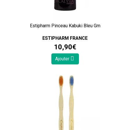
Estipharm Pinceau Kabuki Bleu Gm
ESTIPHARM FRANCE
10
,
90
€
Ajouter