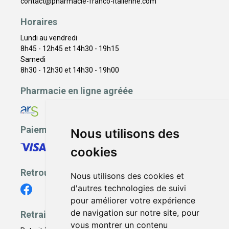
contact
@
pharmacie-franco-italienne.com
Horaires
Lundi au vendredi
8h45 - 12h45 et 14h30 - 19h15
Samedi
8h30 - 12h30 et 14h30 - 19h00
Pharmacie en ligne agréée
Paiement sécurisé
Nous utilisons des
cookies
Retrouvez-nous
Nous utilisons des cookies et
d'autres technologies de suivi
pour améliorer votre expérience
de navigation sur notre site, pour
Retrait - Livraison
vous montrer un contenu