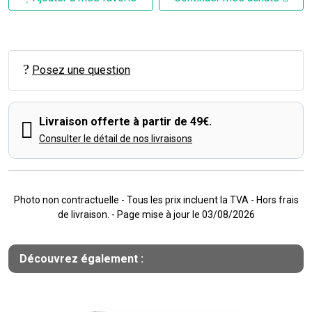
Posez une question
Livraison offerte à partir de 49€.
Consulter le détail de nos livraisons
Photo non contractuelle - Tous les prix incluent la TVA - Hors frais
de livraison. - Page mise à jour le 03/08/2026
Découvrez également :