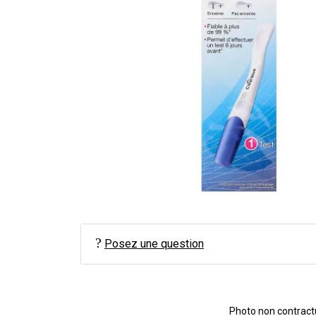
Posez une question
Photo non contractue