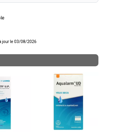
ple
 à jour le 03/08/2026