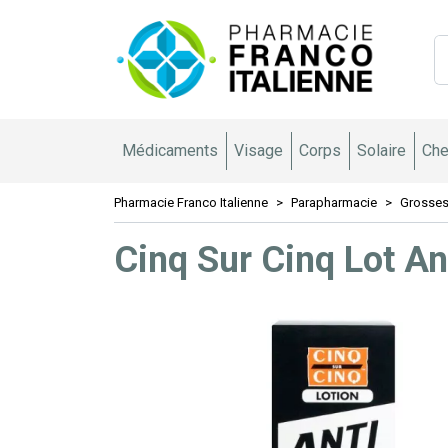
Pharmacie 
Médicaments
Visage
Corps
Solaire
Che
Pharmacie Franco Italienne
Parapharmacie
Grosses
Cinq Sur Cinq Lot A