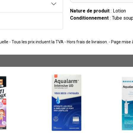
Nature de produit
: Lotion
Conditionnement
: Tube sou
lle - Tous les prix incluent la TVA - Hors frais de livraison. - Page mise