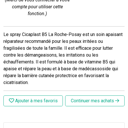
compte pour utiliser cette
fonction.)
Le spray Cicaplast B5 La Roche-Posay est un soin apaisant
réparateur recommandé pour les peaux irritées ou
fragilisées de toute la famille. Il est efficace pour lutter
contre les démangeaisons, les irritations ou les
échauffements. Il est formulé à base de vitamine B5 qui
apaise et répare la peau et à base de madécassoside qui
répare la barrière cutanée protectrice en favorisant la
cicatrisation.
Ajouter à mes favoris
Continuer mes achats