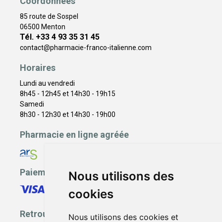
Coordonnées
85 route de Sospel
06500 Menton
Tél. +33 4 93 35 31 45
contact
@
pharmacie-franco-italienne.com
Horaires
Lundi au vendredi
8h45 - 12h45 et 14h30 - 19h15
Samedi
8h30 - 12h30 et 14h30 - 19h00
Pharmacie en ligne agréée
Paiement sécurisé
Nous utilisons des
cookies
Retrouvez-nous
Nous utilisons des cookies et