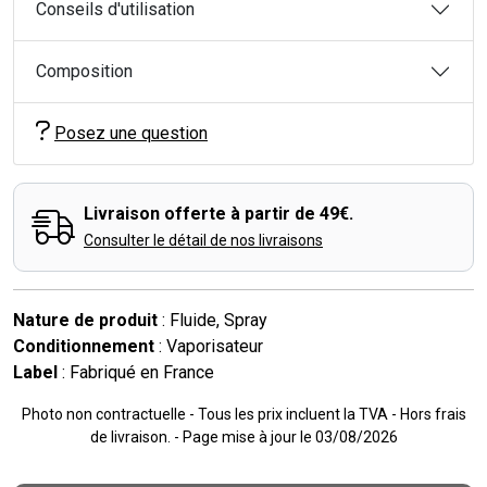
Conseils d'utilisation
Composition
Posez une question
Livraison offerte à partir de 49€.
Consulter le détail de nos livraisons
Nature de produit
: Fluide, Spray
Conditionnement
: Vaporisateur
Label
: Fabriqué en France
Photo non contractuelle - Tous les prix incluent la TVA - Hors frais
de livraison. - Page mise à jour le 03/08/2026