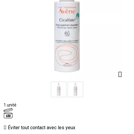
1 unité
6M
Éviter tout contact avec les yeux