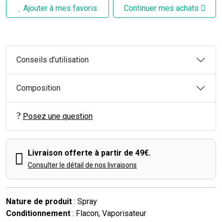
Ajouter à mes favoris
Continuer mes achats
Conseils d'utilisation
Composition
Posez une question
Livraison offerte à partir de 49€.
Consulter le détail de nos livraisons
Nature de produit
: Spray
Conditionnement
: Flacon, Vaporisateur