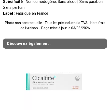
Spécificité
: Non comédogène, Sans alcool, Sans paraben,
Sans parfum
Label
: Fabriqué en France
Photo non contractuelle - Tous les prix incluent la TVA - Hors frais
de livraison. - Page mise à jour le 03/08/2026
Découvrez également :