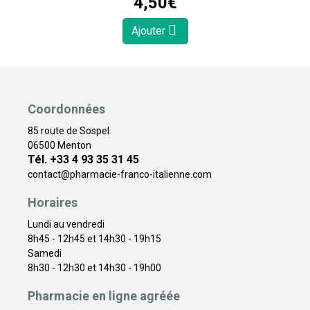
4
,
50
€
Ajouter
Coordonnées
85 route de Sospel
06500 Menton
Tél. +33 4 93 35 31 45
contact
@
pharmacie-franco-italienne.com
Horaires
Lundi au vendredi
8h45 - 12h45 et 14h30 - 19h15
Samedi
8h30 - 12h30 et 14h30 - 19h00
Pharmacie en ligne agréée