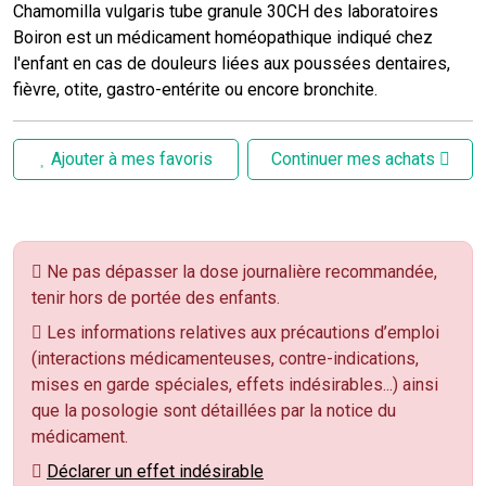
Chamomilla vulgaris tube granule 30CH des laboratoires
Boiron est un médicament homéopathique indiqué chez
l'enfant en cas de douleurs liées aux poussées dentaires,
fièvre, otite, gastro-entérite ou encore bronchite.
Ajouter à mes favoris
Continuer mes achats
Ne pas dépasser la dose journalière recommandée,
tenir hors de portée des enfants.
Les informations relatives aux précautions d’emploi
(interactions médicamenteuses, contre-indications,
mises en garde spéciales, effets indésirables...) ainsi
que la posologie sont détaillées par la notice du
médicament.
Déclarer un effet indésirable