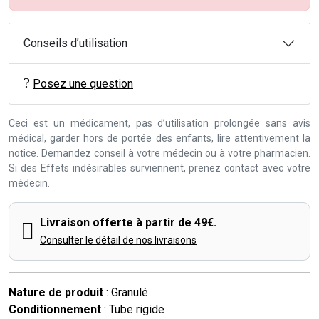
Conseils d’utilisation
Posez une question
Ceci est un médicament, pas d’utilisation prolongée sans avis
médical, garder hors de portée des enfants, lire attentivement la
notice. Demandez conseil à votre médecin ou à votre pharmacien.
Si des Effets indésirables surviennent, prenez contact avec votre
médecin.
Livraison offerte à partir de 49€.
Consulter le détail de nos livraisons
Nature de produit
: Granulé
Conditionnement
: Tube rigide