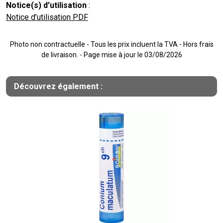
Notice(s) d’utilisation
:
Notice d’utilisation PDF
Photo non contractuelle - Tous les prix incluent la TVA - Hors frais
de livraison. - Page mise à jour le 03/08/2026
Découvrez également :