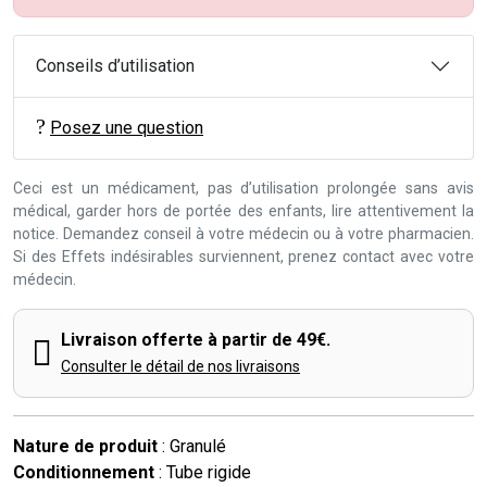
Conseils d’utilisation
Posez une question
Ceci est un médicament, pas d’utilisation prolongée sans avis
médical, garder hors de portée des enfants, lire attentivement la
notice. Demandez conseil à votre médecin ou à votre pharmacien.
Si des Effets indésirables surviennent, prenez contact avec votre
médecin.
Livraison offerte à partir de 49€.
Consulter le détail de nos livraisons
Nature de produit
: Granulé
Conditionnement
: Tube rigide