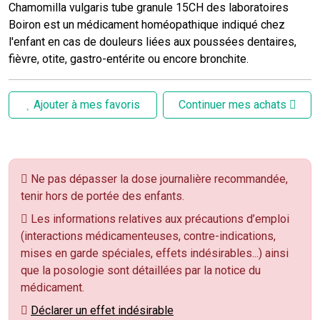
Chamomilla vulgaris tube granule 15CH des laboratoires
Boiron est un médicament homéopathique indiqué chez
l'enfant en cas de douleurs liées aux poussées dentaires,
fièvre, otite, gastro-entérite ou encore bronchite.
Ajouter à mes favoris
Continuer mes achats
Ne pas dépasser la dose journalière recommandée,
tenir hors de portée des enfants.
Les informations relatives aux précautions d’emploi
(interactions médicamenteuses, contre-indications,
mises en garde spéciales, effets indésirables...) ainsi
que la posologie sont détaillées par la notice du
médicament.
Déclarer un effet indésirable