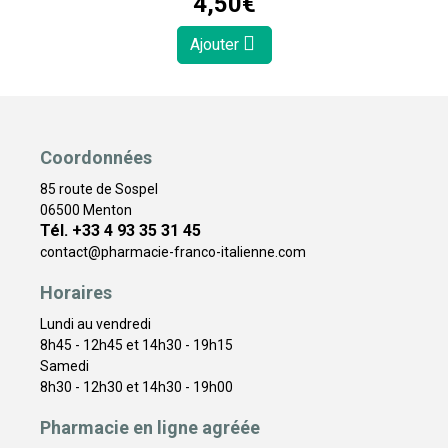
4
,
50
€
Ajouter
Coordonnées
85 route de Sospel
06500 Menton
Tél. +33 4 93 35 31 45
contact
@
pharmacie-franco-italienne.com
Horaires
Lundi au vendredi
8h45 - 12h45 et 14h30 - 19h15
Samedi
8h30 - 12h30 et 14h30 - 19h00
Pharmacie en ligne agréée