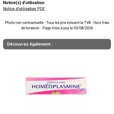
Notice(s) d’utilisation
:
Notice d’utilisation PDF
Photo non contractuelle - Tous les prix incluent la TVA - Hors frais
de livraison. - Page mise à jour le 03/08/2026
Découvrez également :