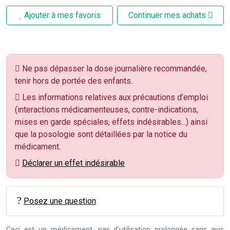
Ajouter à mes favoris
Continuer mes achats
Ne pas dépasser la dose journalière recommandée,
tenir hors de portée des enfants.
Les informations relatives aux précautions d’emploi
(interactions médicamenteuses, contre-indications,
mises en garde spéciales, effets indésirables...) ainsi
que la posologie sont détaillées par la notice du
médicament.
Déclarer un effet indésirable
Posez une question
Ceci est un médicament, pas d’utilisation prolongée sans avis