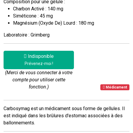
Composition pour une gélule :
Charbon Activé : 140 mg
Siméticone : 45 mg
Magnésium (Oxyde De) Lourd : 180 mg
Laboratoire : Grimberg
Indisponible
Prévenez-moi !
(Merci de vous connecter à votre
compte pour utiliser cette
fonction.)
Médicament
Carbosymag est un médicament sous forme de gellules. Il
est indiqué dans les brûlures d'estomac associées à des
ballonnements.