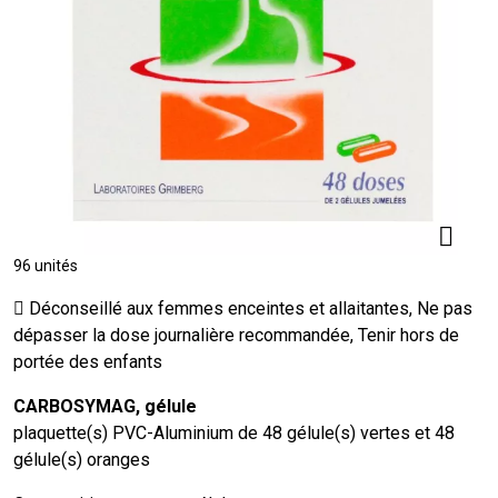
96 unités
Déconseillé aux femmes enceintes et allaitantes, Ne pas
dépasser la dose journalière recommandée, Tenir hors de
portée des enfants
CARBOSYMAG, gélule
plaquette(s) PVC-Aluminium de 48 gélule(s) vertes et 48
gélule(s) oranges