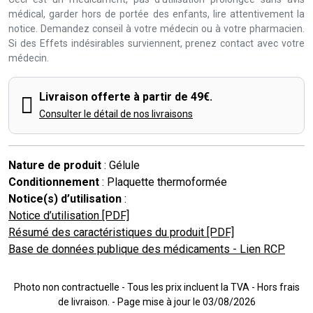
médical, garder hors de portée des enfants, lire attentivement la
notice. Demandez conseil à votre médecin ou à votre pharmacien.
Si des Effets indésirables surviennent, prenez contact avec votre
médecin.
Livraison offerte à partir de 49€.
Consulter le détail de nos livraisons
Nature de produit
: Gélule
Conditionnement
: Plaquette thermoformée
Notice(s) d’utilisation
:
Notice d’utilisation [PDF]
Résumé des caractéristiques du produit [PDF]
Base de données publique des médicaments - Lien RCP
Photo non contractuelle - Tous les prix incluent la TVA - Hors frais
de livraison. - Page mise à jour le 03/08/2026