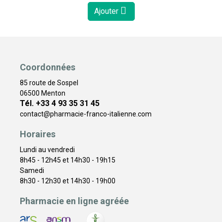
Ajouter
Coordonnées
85 route de Sospel
06500 Menton
Tél. +33 4 93 35 31 45
contact
@
pharmacie-franco-italienne.com
Horaires
Lundi au vendredi
8h45 - 12h45 et 14h30 - 19h15
Samedi
8h30 - 12h30 et 14h30 - 19h00
Pharmacie en ligne agréée