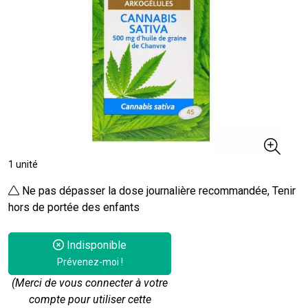
1 unité
Ne pas dépasser la dose journalière recommandée, Tenir
hors de portée des enfants
Indisponible
Prévenez-moi !
(Merci de vous connecter à votre
compte pour utiliser cette