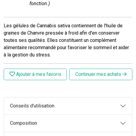
fonction.)
Les gélules de Cannabis sativa contiennent de l'huile de
graines de Chanvre pressée à froid afin d'en conserver
toutes ses qualités. Elles constituent un complément
alimentaire recommandé pour favoriser le sommeil et aider
à la gestion du stress.
Ajouter à mes favoris
Continuer mes achats
Conseils d'utilisation
Composition