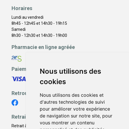
Horaires
Lundi au vendredi
8h45 - 12h45 et 14h30 - 19h15
Samedi
8h30 - 12h30 et 14h30 - 19h00
Pharmacie en ligne agréée
Paiement sécurisé
Nous utilisons des
cookies
Retrouvez-nous
Nous utilisons des cookies et
d'autres technologies de suivi
pour améliorer votre expérience
de navigation sur notre site, pour
Retrait - Livraison
vous montrer un contenu
Retrait à la pharmacie - Click & Collect