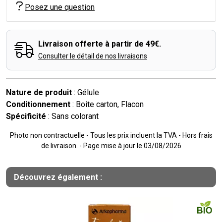
Posez une question
Livraison offerte à partir de 49€.
Consulter le détail de nos livraisons
Nature de produit
: Gélule
Conditionnement
: Boite carton, Flacon
Spécificité
: Sans colorant
Photo non contractuelle - Tous les prix incluent la TVA - Hors frais
de livraison. - Page mise à jour le 03/08/2026
Découvrez également :