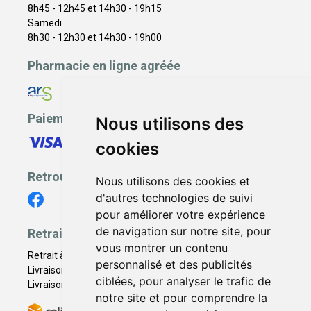
8h45 - 12h45 et 14h30 - 19h15
Samedi
8h30 - 12h30 et 14h30 - 19h00
Pharmacie en ligne agréée
Paiement sécurisé
Nous utilisons des
cookies
Retrouvez-nous
Nous utilisons des cookies et
d'autres technologies de suivi
pour améliorer votre expérience
de navigation sur notre site, pour
Retrait - Livraison
vous montrer un contenu
Retrait à la pharmacie - Click & Collect
personnalisé et des publicités
Livraison en Point Relais
ciblées, pour analyser le trafic de
Livraison à domicile
notre site et pour comprendre la