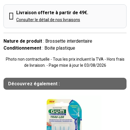
Livraison offerte à partir de 49€.
Consulter le détail de nos livraisons
Nature de produit
: Brossette interdentaire
Conditionnement
: Boite plastique
Photo non contractuelle - Tous les prix incluent la TVA - Hors frais
de livraison. - Page mise à jour le 03/08/2026
Découvrez également :