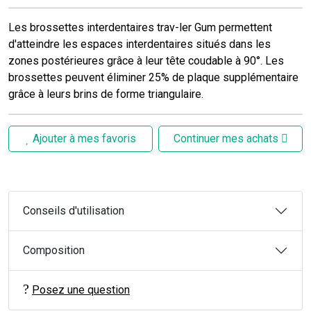
Les brossettes interdentaires trav-ler Gum permettent
d'atteindre les espaces interdentaires situés dans les
zones postérieures grâce à leur tête coudable à 90°. Les
brossettes peuvent éliminer 25% de plaque supplémentaire
grâce à leurs brins de forme triangulaire.
Ajouter à mes favoris
Continuer mes achats
Conseils d'utilisation
Composition
Posez une question