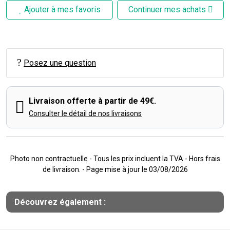
Ajouter à mes favoris
Continuer mes achats
Posez une question
Livraison offerte à partir de 49€.
Consulter le détail de nos livraisons
Photo non contractuelle - Tous les prix incluent la TVA - Hors frais
de livraison. - Page mise à jour le 03/08/2026
Découvrez également :