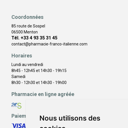
Coordonnées
85 route de Sospel
06500 Menton
Tél. +33 4 93 35 31 45
contact
@
pharmacie-franco-italienne.com
Horaires
Lundi au vendredi
8h45 - 12h45 et 14h30 - 19h15
Samedi
8h30 - 12h30 et 14h30 - 19h00
Pharmacie en ligne agréée
Paiement sécurisé
Nous utilisons des