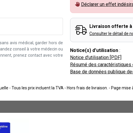
Déclarer un effet indésir
Livraison offerte à 
Consulter le détail de n
 sans avis médical, garder hors de
emandez conseil à votre médecin ou
Notice(s) d’utilisation
:
iennent, prenez contact avec votre
Notice d’utilisation [PDF]
Résumé des caractéristiques 
Base de données publique de
lle - Tous les prix incluent la TVA - Hors frais de livraison. - Page mise