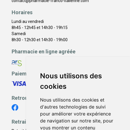
contact
@
pharmacie-franco-italienne.com
Horaires
Lundi au vendredi
8h45 - 12h45 et 14h30 - 19h15
Samedi
8h30 - 12h30 et 14h30 - 19h00
Pharmacie en ligne agréée
Paiement sécurisé
Nous utilisons des
cookies
Retrouvez-nous
Nous utilisons des cookies et
d'autres technologies de suivi
pour améliorer votre expérience
de navigation sur notre site, pour
Retrait - Livraison
vous montrer un contenu