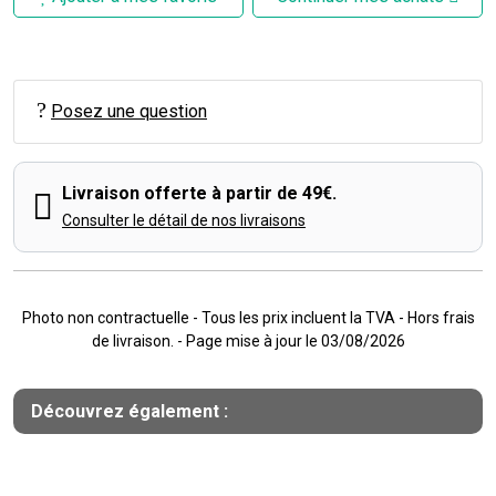
Posez une question
Livraison offerte à partir de 49€.
Consulter le détail de nos livraisons
Photo non contractuelle - Tous les prix incluent la TVA - Hors frais
de livraison. - Page mise à jour le 03/08/2026
Découvrez également :