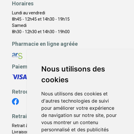
Horaires
Lundi au vendredi
8h45 - 12h45 et 14h30 - 19h15
Samedi
8h30 - 12h30 et 14h30 - 19h00
Pharmacie en ligne agréée
Paiement sécurisé
Nous utilisons des
cookies
Retrouvez-nous
Nous utilisons des cookies et
d'autres technologies de suivi
pour améliorer votre expérience
de navigation sur notre site, pour
Retrait - Livraison
vous montrer un contenu
Retrait à la pharmacie - Click & Collect
personnalisé et des publicités
Livraison en Point Relais