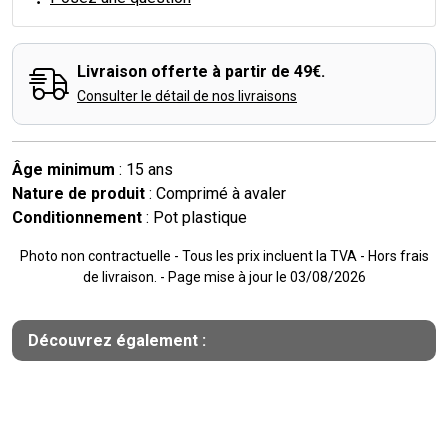
Livraison offerte à partir de 49€.
Consulter le détail de nos livraisons
Âge minimum
: 15 ans
Nature de produit
: Comprimé à avaler
Conditionnement
: Pot plastique
Photo non contractuelle - Tous les prix incluent la TVA - Hors frais
de livraison. - Page mise à jour le 03/08/2026
Découvrez également :