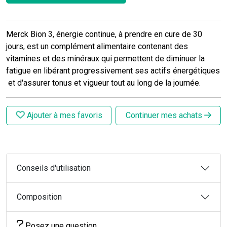
Merck Bion 3, énergie continue, à prendre en cure de 30
jours, est un complément alimentaire contenant des
vitamines et des minéraux qui permettent de diminuer la
fatigue en libérant progressivement ses actifs énergétiques
et d'assurer tonus et vigueur tout au long de la journée.
Ajouter à mes favoris
Continuer mes achats
Conseils d'utilisation
Composition
Posez une question