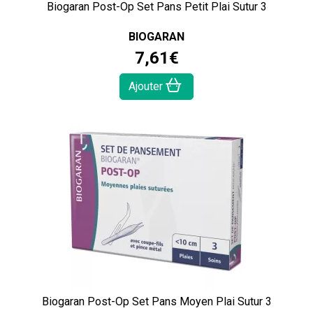
Biogaran Post-Op Set Pans Petit Plai Sutur 3
BIOGARAN
7
,
61
€
Ajouter
Biogaran Post-Op Set Pans Moyen Plai Sutur 3