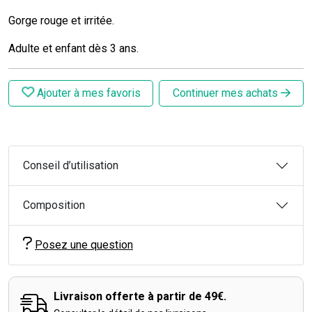
Gorge rouge et irritée.
Adulte et enfant dès 3 ans.
Ajouter à mes favoris
Continuer mes achats
Conseil d’utilisation
Composition
Posez une question
Livraison offerte à partir de 49€.