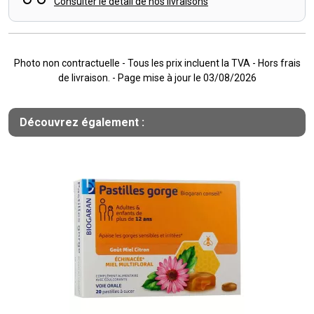
Consulter le détail de nos livraisons
Photo non contractuelle - Tous les prix incluent la TVA - Hors frais
de livraison. - Page mise à jour le 03/08/2026
Découvrez également :