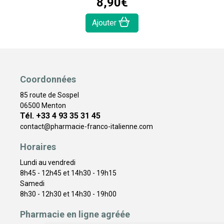
8
,
90
€
Ajouter
Coordonnées
85 route de Sospel
06500 Menton
Tél. +33 4 93 35 31 45
contact
@
pharmacie-franco-italienne.com
Horaires
Lundi au vendredi
8h45 - 12h45 et 14h30 - 19h15
Samedi
8h30 - 12h30 et 14h30 - 19h00
Pharmacie en ligne agréée