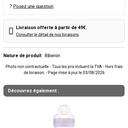
Posez une question
Livraison offerte à partir de 49€.
Consulter le détail de nos livraisons
Nature de produit
: Biberon
Photo non contractuelle - Tous les prix incluent la TVA - Hors frais
de livraison. - Page mise à jour le 03/08/2026
Découvrez également :