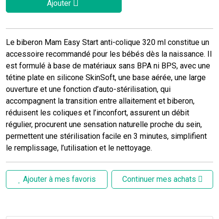
Ajouter
Le biberon Mam Easy Start anti-colique 320 ml constitue un
accessoire recommandé pour les bébés dès la naissance. Il
est formulé à base de matériaux sans BPA ni BPS, avec une
tétine plate en silicone SkinSoft, une base aérée, une large
ouverture et une fonction d’auto-stérilisation, qui
accompagnent la transition entre allaitement et biberon,
réduisent les coliques et l’inconfort, assurent un débit
régulier, procurent une sensation naturelle proche du sein,
permettent une stérilisation facile en 3 minutes, simplifient
le remplissage, l’utilisation et le nettoyage.
Ajouter à mes favoris
Continuer mes achats