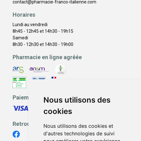
contact
@
pharmacie-franco-italienne.com
Horaires
Lundi au vendredi
8h45 - 12h45 et 14h30 - 19h15
Samedi
8h30 - 12h30 et 14h30 - 19h00
Pharmacie en ligne agréée
Paiement sécurisé
Nous utilisons des
cookies
Retrouvez-nous
Nous utilisons des cookies et
d'autres technologies de suivi