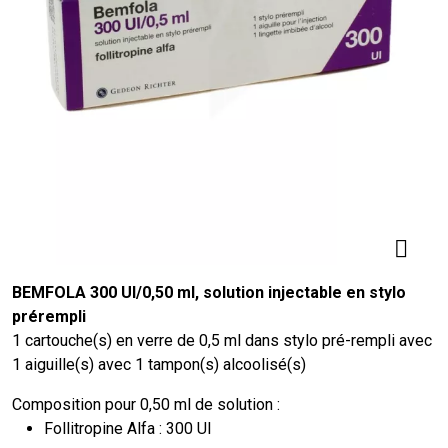
BEMFOLA 300 UI/0,50 ml, solution injectable en stylo
prérempli
1 cartouche(s) en verre de 0,5 ml dans stylo pré-rempli avec
1 aiguille(s) avec 1 tampon(s) alcoolisé(s)
Composition pour 0,50 ml de solution :
Follitropine Alfa : 300 UI