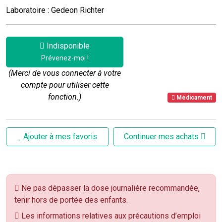
Laboratoire : Gedeon Richter
Indisponible
Prévenez-moi !
(Merci de vous connecter à votre
compte pour utiliser cette
fonction.)
Médicament
Ajouter à mes favoris
Continuer mes achats
Ne pas dépasser la dose journalière recommandée,
tenir hors de portée des enfants.
Les informations relatives aux précautions d’emploi