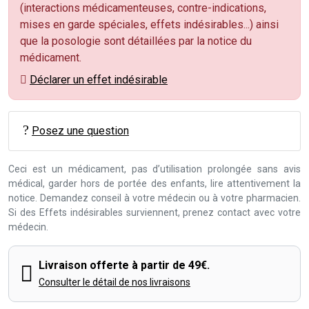
(interactions médicamenteuses, contre-indications,
mises en garde spéciales, effets indésirables...) ainsi
que la posologie sont détaillées par la notice du
médicament.
Déclarer un effet indésirable
Posez une question
Ceci est un médicament, pas d’utilisation prolongée sans avis
médical, garder hors de portée des enfants, lire attentivement la
notice. Demandez conseil à votre médecin ou à votre pharmacien.
Si des Effets indésirables surviennent, prenez contact avec votre
médecin.
Livraison offerte à partir de 49€.
Consulter le détail de nos livraisons