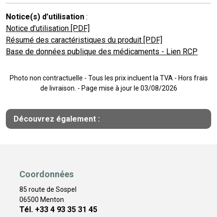
Notice(s) d’utilisation
:
Notice d’utilisation [PDF]
Résumé des caractéristiques du produit [PDF]
Base de données publique des médicaments - Lien RCP
Photo non contractuelle - Tous les prix incluent la TVA - Hors frais
de livraison. - Page mise à jour le 03/08/2026
Découvrez également :
Coordonnées
85 route de Sospel
06500 Menton
Tél. +33 4 93 35 31 45