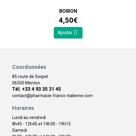
BOIRON
4
,
50
€
Ajouter
Coordonnées
85 route de Sospel
06500 Menton
Tél. +33 4 93 35 31 45
contact
@
pharmacie-franco-italienne.com
Horaires
Lundi au vendredi
8h45 - 12h45 et 14h30 - 19h15
Samedi