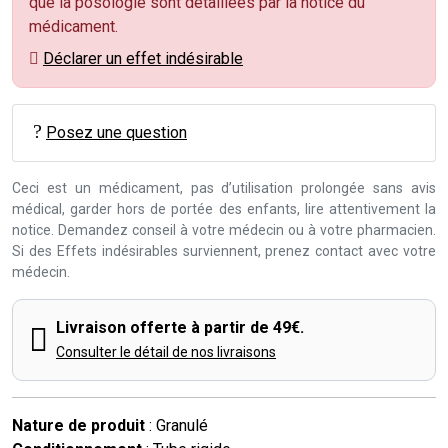
que la posologie sont détaillées par la notice du
médicament.
Déclarer un effet indésirable
Posez une question
Ceci est un médicament, pas d’utilisation prolongée sans avis
médical, garder hors de portée des enfants, lire attentivement la
notice. Demandez conseil à votre médecin ou à votre pharmacien.
Si des Effets indésirables surviennent, prenez contact avec votre
médecin.
Livraison offerte à partir de 49€.
Consulter le détail de nos livraisons
Nature de produit
: Granulé