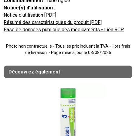
Conditionnement
: Tube rigide
Notice(s) d’utilisation
:
Notice d’utilisation [PDF]
Résumé des caractéristiques du produit [PDF]
Base de données publique des médicaments - Lien RCP
Photo non contractuelle - Tous les prix incluent la TVA - Hors frais
de livraison. - Page mise à jour le 03/08/2026
Découvrez également :