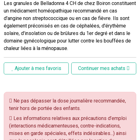
Les granules de Belladonna 4 CH de chez Boiron constituent
un médicament homéopathique recommandé en cas
d'angine non streptococcique ou en cas de fièvre. Ils sont
également préconisés en cas de céphalées, d'érythème
solaire, d'insolation ou de brûlures du 1er degré et dans le
domaine gynécologique pour lutter contre les bouffées de
chaleur liées à la ménopause.
Ajouter à mes favoris
Continuer mes achats
Ne pas dépasser la dose journalière recommandée,
tenir hors de portée des enfants.
Les informations relatives aux précautions d’emploi
(interactions médicamenteuses, contre-indications,
mises en garde spéciales, effets indésirables...) ainsi