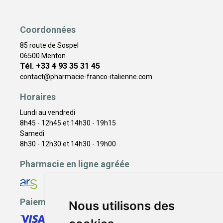
Coordonnées
85 route de Sospel
06500 Menton
Tél. +33 4 93 35 31 45
contact
@
pharmacie-franco-italienne.com
Horaires
Lundi au vendredi
8h45 - 12h45 et 14h30 - 19h15
Samedi
8h30 - 12h30 et 14h30 - 19h00
Pharmacie en ligne agréée
Paiement sécurisé
Nous utilisons des