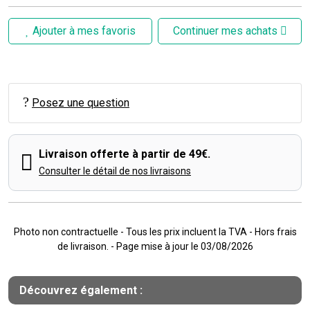
Ajouter à mes favoris
Continuer mes achats
Posez une question
Livraison offerte à partir de 49€.
Consulter le détail de nos livraisons
Photo non contractuelle - Tous les prix incluent la TVA - Hors frais
de livraison. - Page mise à jour le 03/08/2026
Découvrez également :