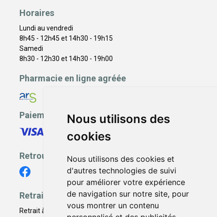
Horaires
Lundi au vendredi
8h45 - 12h45 et 14h30 - 19h15
Samedi
8h30 - 12h30 et 14h30 - 19h00
Pharmacie en ligne agréée
Paiement sécurisé
Nous utilisons des
cookies
Retrouvez-nous
Nous utilisons des cookies et
d'autres technologies de suivi
pour améliorer votre expérience
de navigation sur notre site, pour
Retrait - Livraison
vous montrer un contenu
Retrait à la pharmacie - Click & Collect