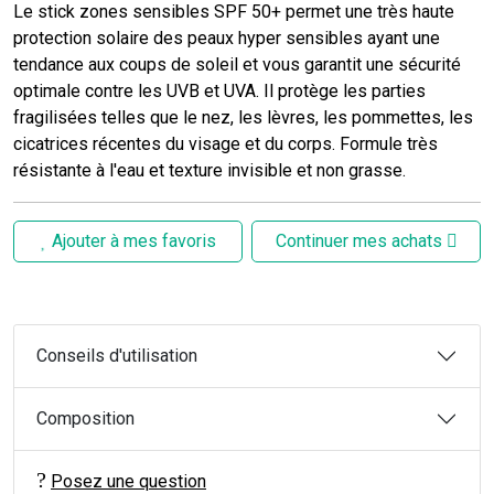
Le stick zones sensibles SPF 50+ permet une très haute
protection solaire des peaux hyper sensibles ayant une
tendance aux coups de soleil et vous garantit une sécurité
optimale contre les UVB et UVA. Il protège les parties
fragilisées telles que le nez, les lèvres, les pommettes, les
cicatrices récentes du visage et du corps. Formule très
résistante à l'eau et texture invisible et non grasse.
Ajouter à mes favoris
Continuer mes achats
Conseils d'utilisation
Composition
Posez une question