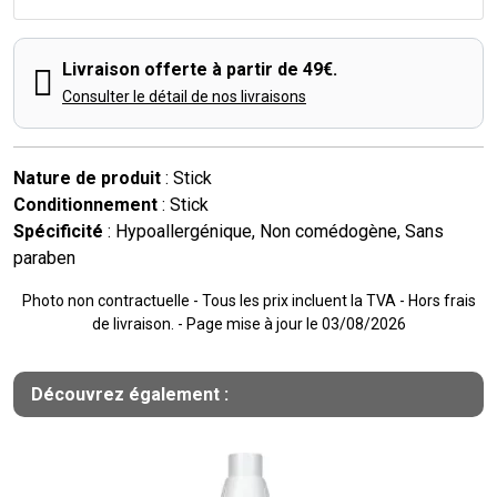
Livraison offerte à partir de 49€.
Consulter le détail de nos livraisons
Nature de produit
: Stick
Conditionnement
: Stick
Spécificité
: Hypoallergénique, Non comédogène, Sans
paraben
Photo non contractuelle - Tous les prix incluent la TVA - Hors frais
de livraison. - Page mise à jour le 03/08/2026
Découvrez également :