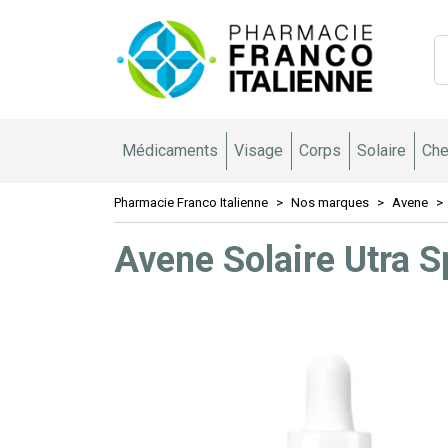
Pharmacie 
Médicaments
Visage
Corps
Solaire
Che
Pharmacie Franco Italienne
Nos marques
Avene
Avene Solaire Utra 