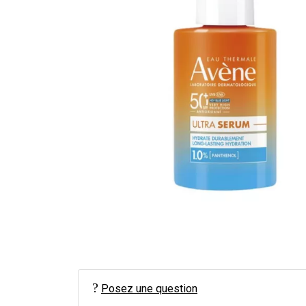
Posez une question