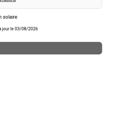
n solaire
 à jour le 03/08/2026