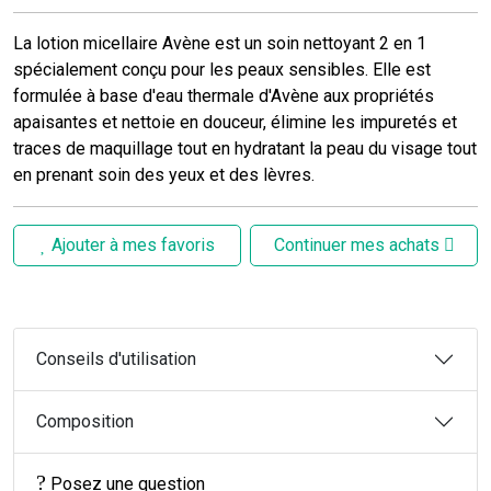
La lotion micellaire Avène est un soin nettoyant 2 en 1
spécialement conçu pour les peaux sensibles. Elle est
formulée à base d'eau thermale d'Avène aux propriétés
apaisantes et nettoie en douceur, élimine les impuretés et
traces de maquillage tout en hydratant la peau du visage tout
en prenant soin des yeux et des lèvres.
Ajouter à mes favoris
Continuer mes achats
Conseils d'utilisation
Composition
Posez une question