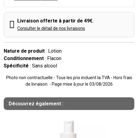
Livraison offerte à partir de 49€.
Consulter le détail de nos livraisons
Nature de produit
: Lotion
Conditionnement
: Flacon
Spécificité
: Sans alcool
Photo non contractuelle - Tous les prix incluent la TVA - Hors frais
de livraison. - Page mise à jour le 03/08/2026
Découvrez également :