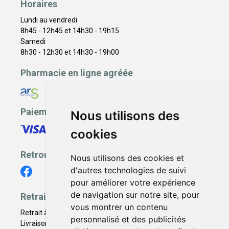
Horaires
Lundi au vendredi
8h45 - 12h45 et 14h30 - 19h15
Samedi
8h30 - 12h30 et 14h30 - 19h00
Pharmacie en ligne agréée
Paiement sécurisé
Nous utilisons des
cookies
Retrouvez-nous
Nous utilisons des cookies et
d'autres technologies de suivi
pour améliorer votre expérience
de navigation sur notre site, pour
Retrait - Livraison
vous montrer un contenu
Retrait à la pharmacie - Click & Collect
personnalisé et des publicités
Livraison en Point Relais