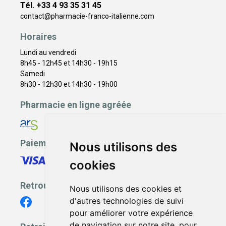
Tél. +33 4 93 35 31 45
contact
@
pharmacie-franco-italienne.com
Horaires
Lundi au vendredi
8h45 - 12h45 et 14h30 - 19h15
Samedi
8h30 - 12h30 et 14h30 - 19h00
Pharmacie en ligne agréée
Paiement sécurisé
Nous utilisons des
cookies
Retrouvez-nous
Nous utilisons des cookies et
d'autres technologies de suivi
pour améliorer votre expérience
de navigation sur notre site, pour