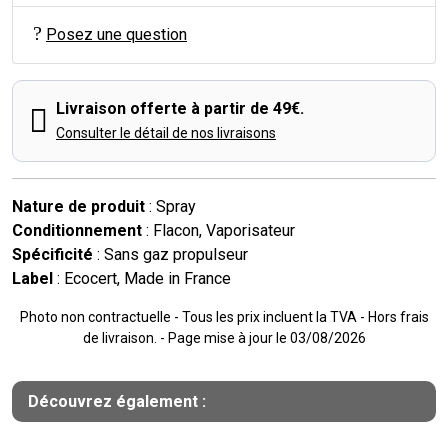
Posez une question
Livraison offerte à partir de 49€.
Consulter le détail de nos livraisons
Nature de produit
: Spray
Conditionnement
: Flacon, Vaporisateur
Spécificité
: Sans gaz propulseur
Label
: Ecocert, Made in France
Photo non contractuelle - Tous les prix incluent la TVA - Hors frais
de livraison. - Page mise à jour le 03/08/2026
Découvrez également :