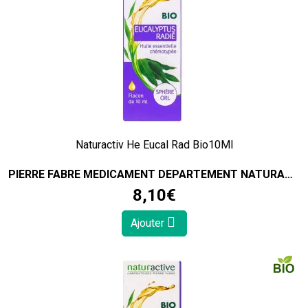
Naturactiv He Eucal Rad Bio10Ml
PIERRE FABRE MEDICAMENT DEPARTEMENT NATURACTIVE
8
,
10
€
Ajouter