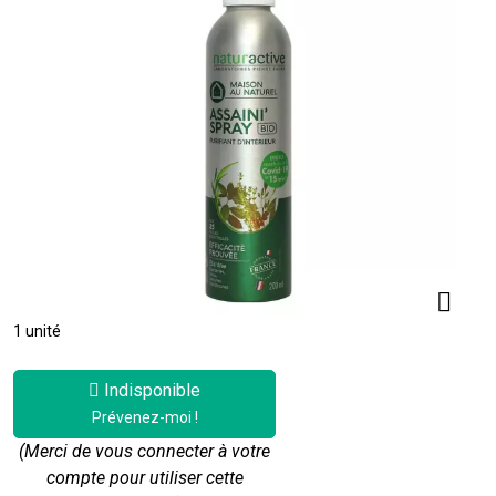
1 unité
Indisponible
Prévenez-moi !
(Merci de vous connecter à votre
compte pour utiliser cette