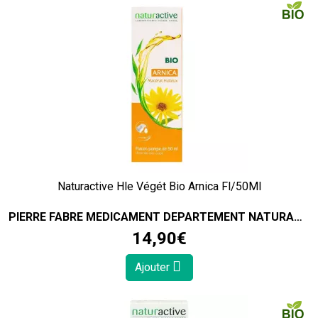
Naturactive Hle Végét Bio Arnica Fl/50Ml
PIERRE FABRE MEDICAMENT DEPARTEMENT NATURACTIVE
14
,
90
€
Ajouter