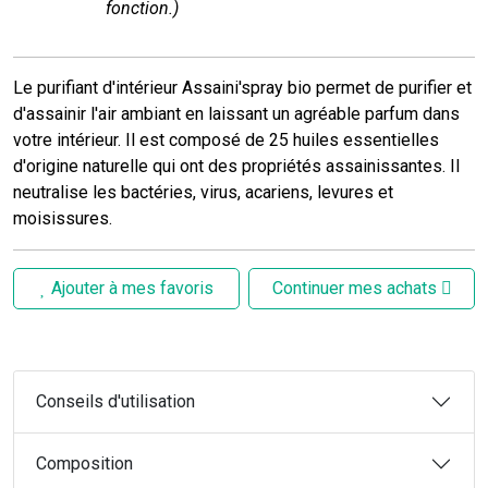
fonction.)
Le purifiant d'intérieur Assaini'spray bio permet de purifier et
d'assainir l'air ambiant en laissant un agréable parfum dans
votre intérieur. Il est composé de 25 huiles essentielles
d'origine naturelle qui ont des propriétés assainissantes. Il
neutralise les bactéries, virus, acariens, levures et
moisissures.
Ajouter à mes favoris
Continuer mes achats
Conseils d'utilisation
Composition