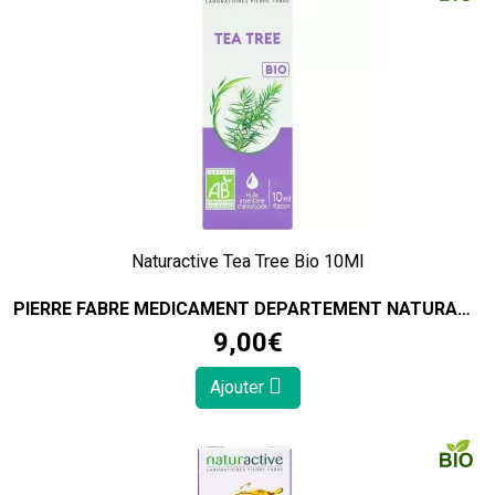
Naturactive Tea Tree Bio 10Ml
PIERRE FABRE MEDICAMENT DEPARTEMENT NATURACTIVE
9
,
00
€
Ajouter