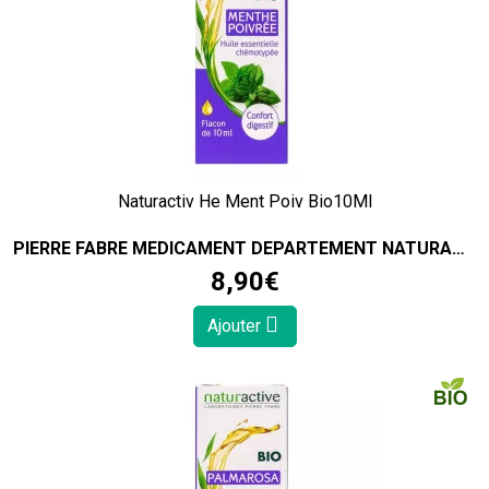
Naturactiv He Ment Poiv Bio10Ml
PIERRE FABRE MEDICAMENT DEPARTEMENT NATURACTIVE
8
,
90
€
Ajouter