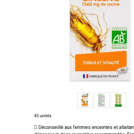
45 unités
Déconseillé aux femmes enceintes et allaitan