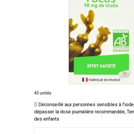
45 unités
Déconseillé aux personnes sensibles à l'iode
dépasser la dose journalière recommandée, Ten
des enfants