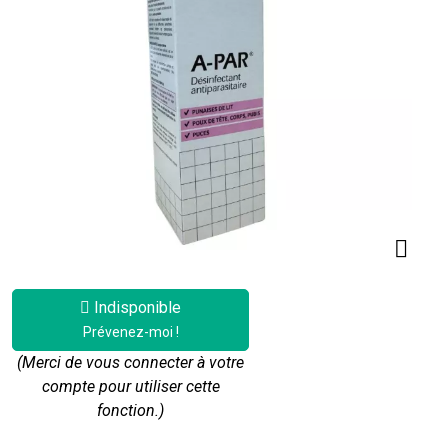
Indisponible
Prévenez-moi !
(Merci de vous connecter à votre
compte pour utiliser cette
fonction.)