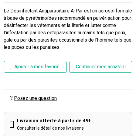
Le Désinfectant Antiparasitaire A-Par est un aérosol formulé
à base de pyréthrinoïdes recommandé en pulvérisation pour
désinfecter les vêtements et la literie et lutter contre
l'infestation par des ectoparasites humains tels que poux,
gale ou par des parasites occasionnels de l'homme tels que
les puces ou les punaises.
Ajouter à mes favoris
Continuer mes achats
Posez une question
Livraison offerte à partir de 49€.
Consulter le détail de nos livraisons