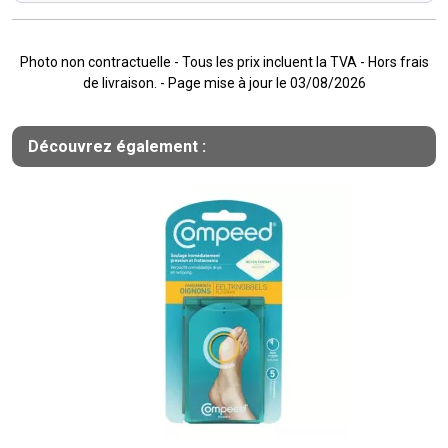
Photo non contractuelle - Tous les prix incluent la TVA - Hors frais
de livraison. - Page mise à jour le 03/08/2026
Découvrez également :