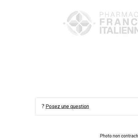
Posez une question
Photo non contractue