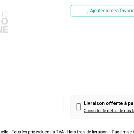
Ajouter à mes favori
Livraison offerte à par
Consulter le détail de nos l
lle - Tous les prix incluent la TVA - Hors frais de livraison. - Page mise