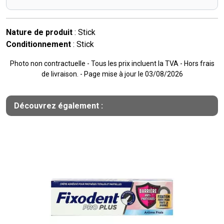
Nature de produit
: Stick
Conditionnement
: Stick
Photo non contractuelle - Tous les prix incluent la TVA - Hors frais
de livraison. - Page mise à jour le 03/08/2026
Découvrez également :