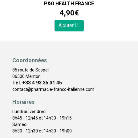
P&G HEALTH FRANCE
4
,
90
€
Ajouter
Coordonnées
85 route de Sospel
06500 Menton
Tél. +33 4 93 35 31 45
contact
@
pharmacie-franco-italienne.com
Horaires
Lundi au vendredi
8h45 - 12h45 et 14h30 - 19h15
Samedi
8h30 - 12h30 et 14h30 - 19h00