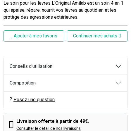
Le soin pour les lèvres L'Original Amilab est un soin 4 en 1
qui apaise, répare, nourrit vos lèvres au quotidien et les
protège des agressions extérieures.
Ajouter à mes favoris
Continuer mes achats
Conseils d’utilisation
Composition
Posez une question
Livraison offerte à partir de 49€.
Consulter le détail de nos livraisons