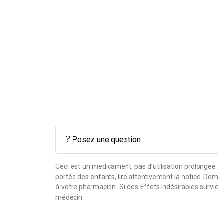
Posez une question
Ceci est un médicament, pas d’utilisation prolongée
portée des enfants, lire attentivement la notice. D
à votre pharmacien. Si des Effets indésirables surv
médecin.