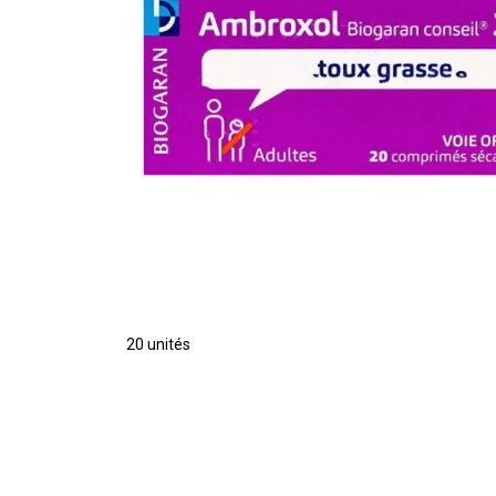
20 unités