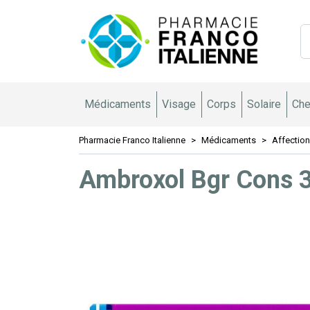
Pharmacie 
Médicaments
Visage
Corps
Solaire
Che
Pharmacie Franco Italienne
Médicaments
Affection
Ambroxol Bgr Cons 